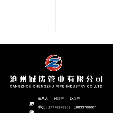
联系人： 付经理 赵经理
手机：17778878863 18833768607